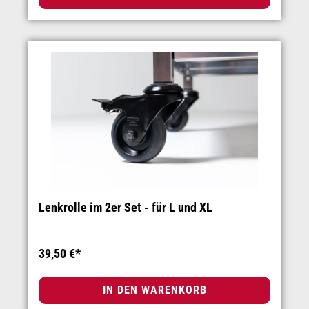
Lenkrolle im 2er Set - für L und XL
39,50 €*
IN DEN WARENKORB