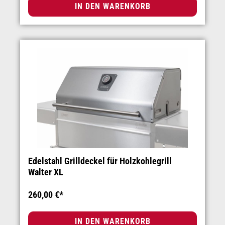
IN DEN WARENKORB
Edelstahl Grilldeckel für Holzkohlegrill
Walter XL
260,00 €*
IN DEN WARENKORB