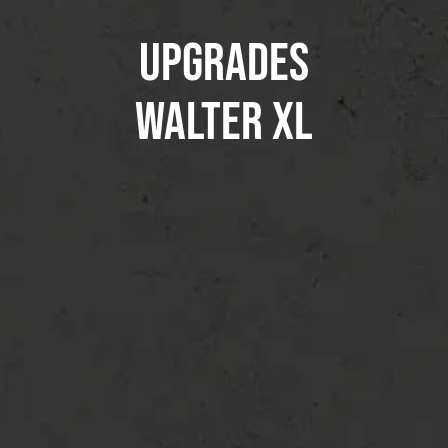
Upgrades
Walter XL