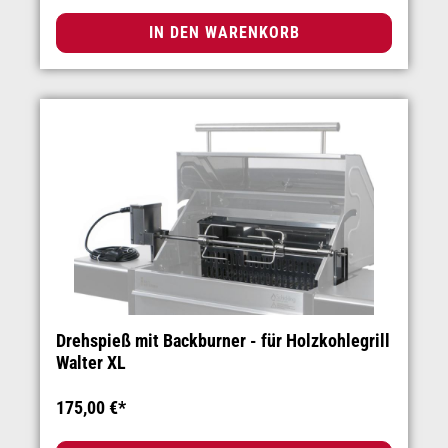
IN DEN WARENKORB
Drehspieß mit Backburner - für Holzkohlegrill
Walter XL
175,00 €*