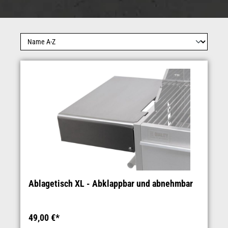
Ablagetisch XL - Abklappbar und abnehmbar
49,00 €*