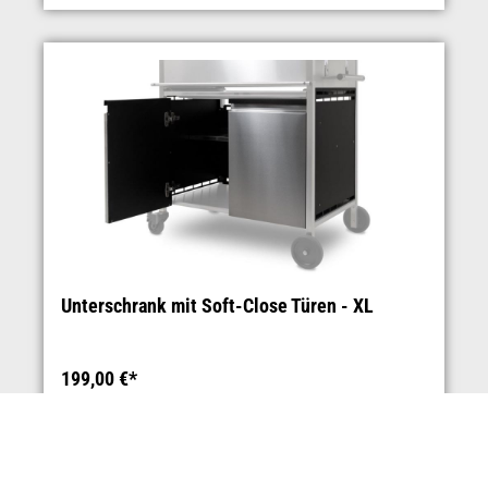
Unterschrank mit Soft-Close Türen - XL
199,00 €*
IN DEN WARENKORB