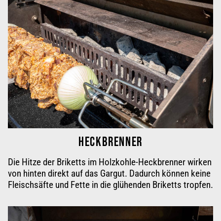
HECKBRENNER
Die Hitze der Briketts im
Holzkohle-Heckbrenner
wirken
von hinten direkt auf das Gargut. Dadurch können keine
Fleischsäfte und Fette in die glühenden
Briketts tropfen
.