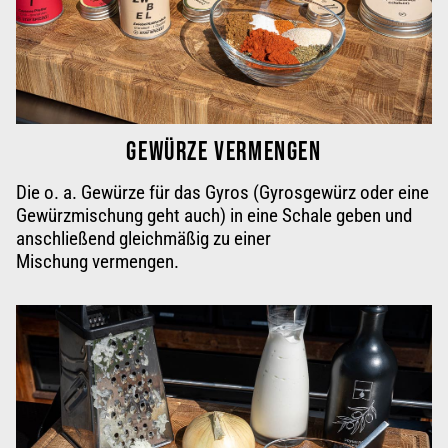
GEWÜRZE VERMENGEN
Die o. a. Gewürze für das Gyros (Gyrosgewürz oder eine
Gewürzmischung geht auch) in eine Schale geben und
anschließend gleichmäßig zu einer
Mischung vermengen
.