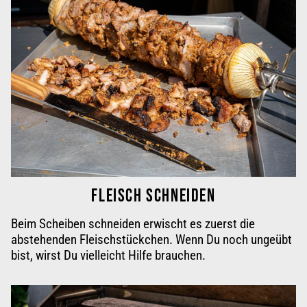
FLEISCH SCHNEIDEN
Beim Scheiben schneiden erwischt es zuerst die
abstehenden Fleischstückchen. Wenn Du noch ungeübt
bist, wirst Du vielleicht
Hilfe brauchen
.