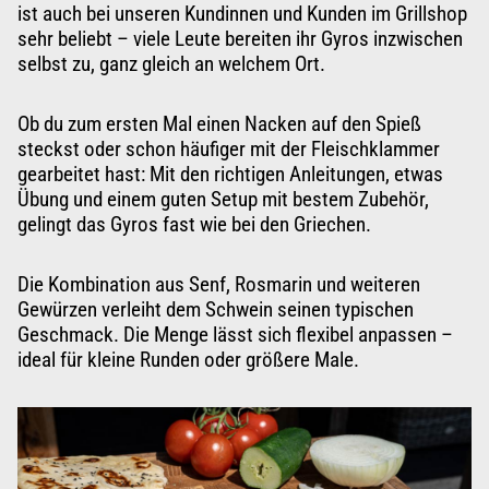
ist auch bei unseren Kundinnen und Kunden im Grillshop
sehr beliebt – viele Leute bereiten ihr Gyros inzwischen
selbst zu, ganz gleich an
welchem Ort
.
Ob du zum ersten Mal einen Nacken auf den Spieß
steckst oder schon häufiger mit der Fleischklammer
gearbeitet hast: Mit den richtigen Anleitungen, etwas
Übung und einem guten Setup mit bestem Zubehör,
gelingt das Gyros fast wie bei
den Griechen
.
Die Kombination aus Senf, Rosmarin und weiteren
Gewürzen verleiht dem Schwein seinen typischen
Geschmack. Die Menge lässt sich flexibel anpassen –
ideal für kleine Runden oder
größere Male
.