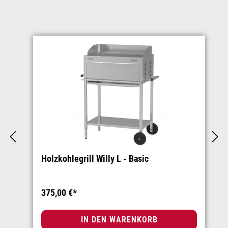
Produktgalerie überspringen
Holzkohlegrill Willy L - Basic
375,00 €*
IN DEN WARENKORB