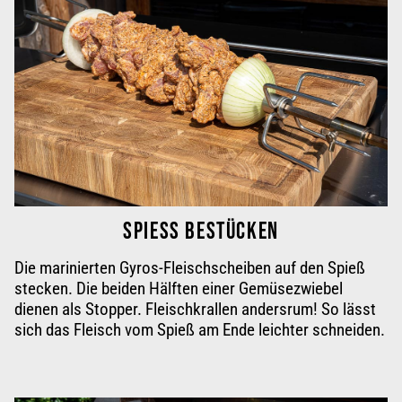
SPIESS BESTÜCKEN
Die marinierten Gyros-Fleischscheiben auf den Spieß
stecken. Die beiden Hälften einer Gemüsezwiebel
dienen als Stopper. Fleischkrallen andersrum! So lässt
sich das Fleisch vom Spieß am Ende
leichter schneiden
.