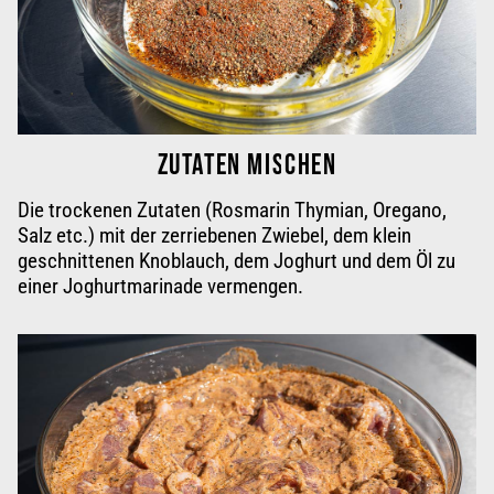
ZUTATEN MISCHEN
Die trockenen Zutaten (Rosmarin Thymian, Oregano,
Salz etc.) mit der zerriebenen Zwiebel, dem klein
geschnittenen Knoblauch, dem Joghurt und dem Öl zu
einer
Joghurtmarinade vermengen
.