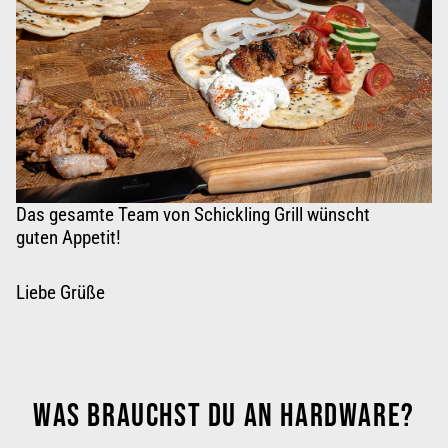
Das gesamte Team von Schickling Grill wünscht
guten Appetit
!
Liebe Grüße
WAS BRAUCHST DU AN HARDWARE?