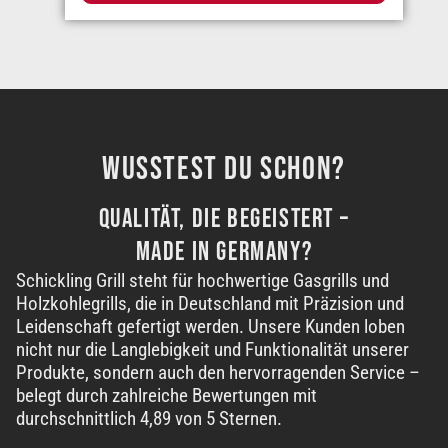
WUSSTEST DU SCHON?
QUALITÄT, DIE BEGEISTERT –
MADE IN GERMANY
?
Schickling Grill steht für hochwertige Gasgrills und
Holzkohlegrills, die in Deutschland mit Präzision und
Leidenschaft gefertigt werden. Unsere Kunden loben
nicht nur die Langlebigkeit und Funktionalität unserer
Produkte, sondern auch den hervorragenden Service –
belegt durch zahlreiche Bewertungen mit
durchschnittlich
4,89 von 5 Sternen
.