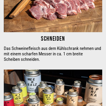
SCHNEIDEN
Das Schweinefleisch aus dem Kühlschrank nehmen und
mit einem scharfen Messer in ca. 1 cm breite
Scheiben schneiden
.