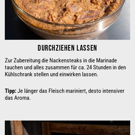
DURCHZIEHEN LASSEN
Zur Zubereitung die Nackensteaks in die Marinade
tauchen und alles zusammen für
ca. 24 Stunden
in den
Kühlschrank stellen und
einwirken lassen
.
Tipp:
Je länger das Fleisch mariniert, desto intensiver
das Aroma.