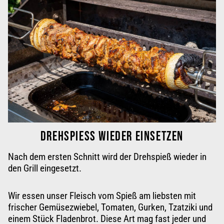
DREHSPIESS WIEDER EINSETZEN
Nach dem ersten Schnitt wird der Drehspieß wieder in
den
Grill eingesetzt
.
Wir essen unser Fleisch vom Spieß am liebsten mit
frischer Gemüsezwiebel, Tomaten, Gurken, Tzatziki und
einem Stück Fladenbrot. Diese Art mag fast jeder und