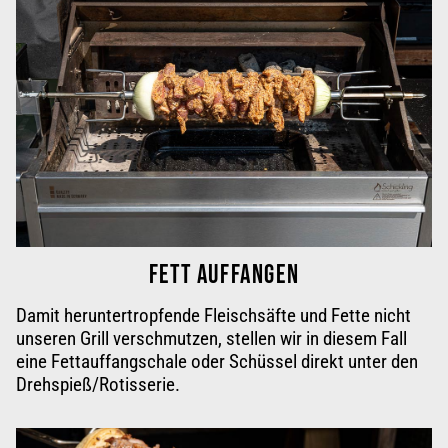
FETT AUFFANGEN
Damit heruntertropfende Fleischsäfte und Fette nicht
unseren Grill verschmutzen, stellen wir in diesem Fall
eine Fettauffangschale oder Schüssel direkt unter den
Drehspieß/Rotisserie
.