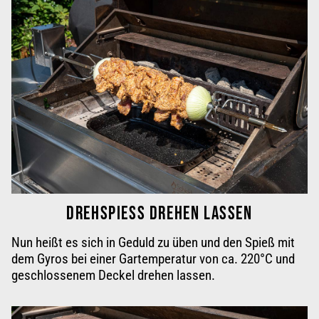
DREHSPIESS DREHEN LASSEN
Nun heißt es sich in Geduld zu üben und den Spieß mit
dem Gyros bei einer Gartemperatur von ca.
220°C
und
geschlossenem Deckel
drehen lassen
.