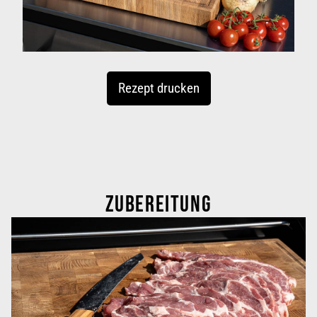
Rezept drucken
ZUBEREITUNG