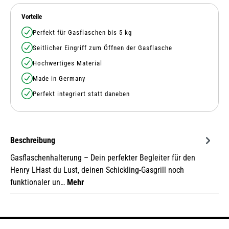
Vorteile
Perfekt für Gasflaschen bis 5 kg
Seitlicher Eingriff zum Öffnen der Gasflasche
Hochwertiges Material
Made in Germany
Perfekt integriert statt daneben
Beschreibung
Gasflaschenhalterung – Dein perfekter Begleiter für den
Henry LHast du Lust, deinen Schickling-Gasgrill noch
funktionaler un…
Mehr