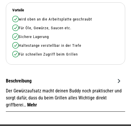
Vorteile
wird oben an die Arbeitsplatte geschraubt
Für Öle, Gewürze, Saucen etc.
Sichere Lagerung
Haltestange verstellbar in der Tiefe
Für schnellen Zugriff beim Grillen
Beschreibung
Der Gewürzaufsatz macht deinen Buddy noch praktischer und
sorgt dafür, dass du beim Grillen alles Wichtige direkt
griffberei…
Mehr