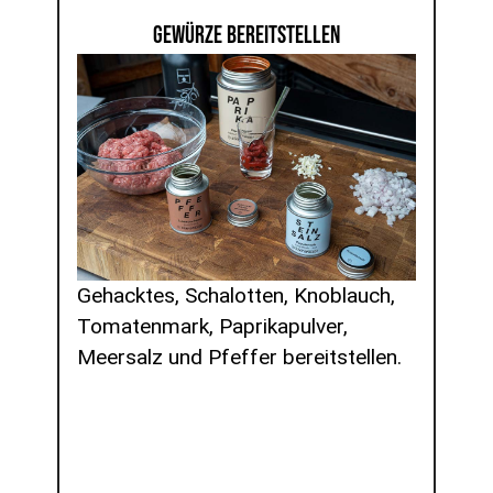
GEWÜRZE BEREITSTELLEN
Gehacktes, Schalotten, Knoblauch,
Tomatenmark, Paprikapulver,
Meersalz und Pfeffer bereitstellen.