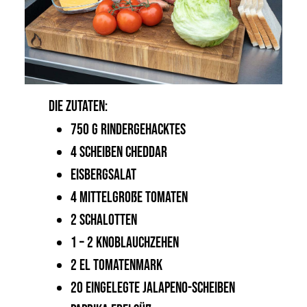
DIE ZUTATEN:
750 g Rindergehacktes
4 Scheiben Cheddar
Eisbergsalat
4 mittelgroße Tomaten
2 Schalotten
1 – 2 Knoblauchzehen
2 EL Tomatenmark
20 eingelegte Jalapeno-Scheiben