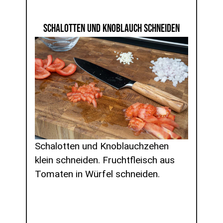
SCHALOTTEN UND KNOBLAUCH SCHNEIDEN
Schalotten und Knoblauchzehen
klein schneiden. Fruchtfleisch aus
Tomaten in Würfel schneiden.