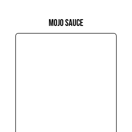
MOJO SAUCE