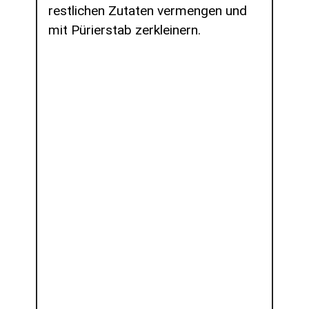
restlichen Zutaten vermengen und
mit Pürierstab zerkleinern.