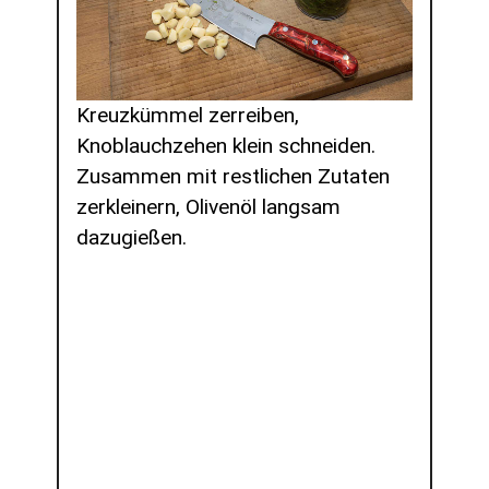
Kreuzkümmel zerreiben,
Knoblauchzehen klein schneiden.
Zusammen mit restlichen Zutaten
zerkleinern, Olivenöl langsam
dazugießen.