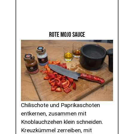
ROTE MOJO SAUCE
Chilischote und Paprikaschoten
entkernen, zusammen mit
Knoblauchzehen klein schneiden.
Kreuzkümmel zerreiben, mit