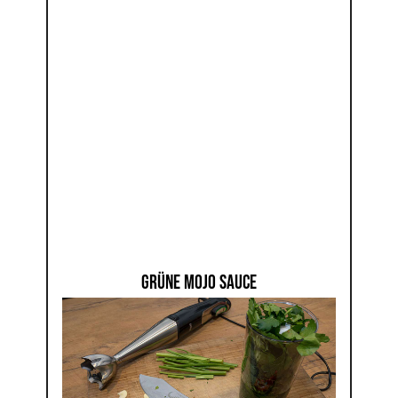
GRÜNE MOJO SAUCE