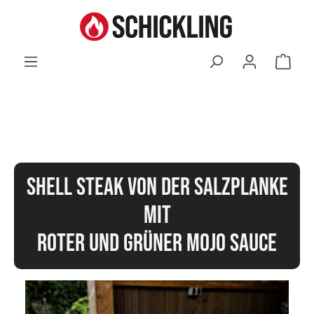
Waren
SHELL STEAK VON DER SALZPLANKE
MIT
ROTER UND GRÜNER MOJO SAUCE