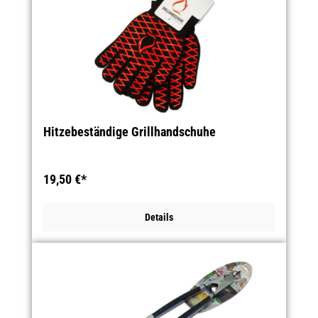
Hitzebeständige Grillhandschuhe
19,50 €*
Details