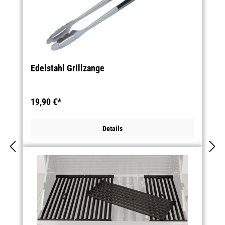
Edelstahl Grillzange
19,90 €*
Details