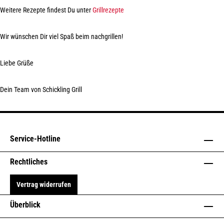
Weitere Rezepte findest Du
unter
Grillrezepte
Wir wünschen Dir viel Spaß beim nachgrillen!
Liebe Grüße
Dein Team von Schickling Grill
Service-Hotline
Rechtliches
Vertrag widerrufen
Überblick