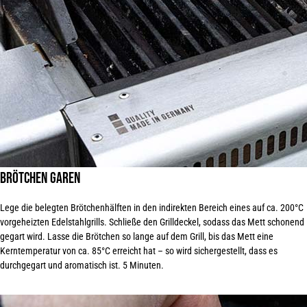
Brötchen garen
Lege die belegten Brötchenhälften in den indirekten Bereich eines auf ca.
200°C
vorgeheizten Edelstahlgrills. Schließe den Grilldeckel, sodass das Mett schonend
gegart wird. Lasse die Brötchen so lange auf dem Grill, bis das Mett eine
Kerntemperatur von ca. 85°C erreicht hat – so wird sichergestellt, dass es
durchgegart und aromatisch ist.
5 Minuten
.