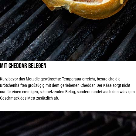
Mit Cheddar belegen
Kurz bevor das Mett die gewünschte Temperatur erreicht, bestreiche die
Brötchenhälften großzügig mit dem geriebenen Cheddar. Der Käse sorgt nicht
nur für einen cremigen, schmelzenden Belag, sondern rundet auch den würzigen
Geschmack des Mett
zusätzlich ab
.