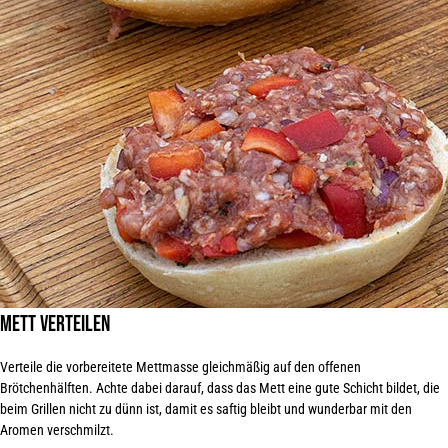
Mett verteilen
Verteile die vorbereitete Mettmasse gleichmäßig auf den offenen
Brötchenhälften. Achte dabei darauf, dass das Mett eine gute Schicht bildet, die
beim Grillen nicht zu dünn ist, damit es saftig bleibt und wunderbar mit den
Aromen verschmilzt
.