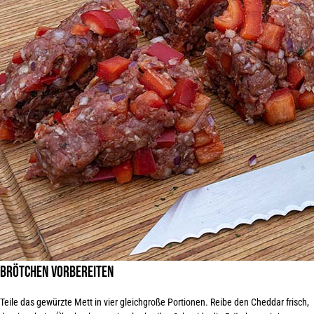
Brötchen vorbereiten
Teile das gewürzte Mett in vier gleichgroße Portionen. Reibe den Cheddar frisch,