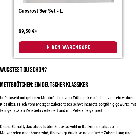
Gussrost 3er Set - L
69,50 €*
IN DEN WARENKORB
Wusstest du schon?
Mettbrötchen: Ein
deutscher Klassiker
In Deutschland gehören Mettbrötchen zum Frühstück einfach dazu – ein wahrer
Klassiker. Frisch vom Metzger zubereitetes Schweinemett, sorgfältig gewürzt, mit
fein gehackten Zwiebeln verfeinert und mit
Petersilie garniert
.
Dieses Gericht, das als beliebter Snack sowohl in Bäckereien als auch in
Metzgereien angeboten wird, überzeugt durch seine einfache Zubereitung und