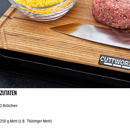
ZUTATEN
2 Brötchen
250 g
Mett
(z.B. Thüringer Mett)