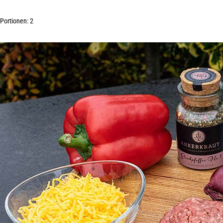
Portionen: 2