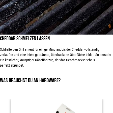
Cheddar schmelzen lassen
Schließe den Grill erneut für einige Minuten, bis der Cheddar vollständig
zerlaufen und eine leicht gebräunte, überbackene Oberfläche bildet. So entsteht
ein köstlicher, knuspriger Käseüberzug, der das Geschmackserlebnis
perfekt abrundet
.
Was brauchst Du an Hardware?
Produktgalerie überspringen