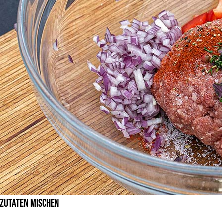
Zutaten mischen