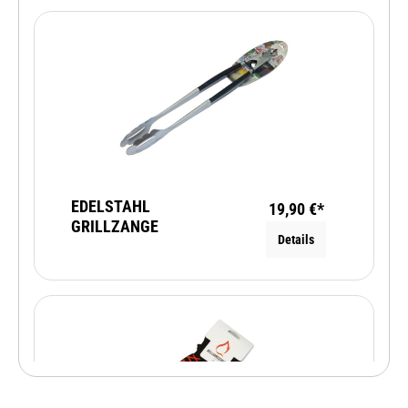
EDELSTAHL
19,90 €*
GRILLZANGE
Details