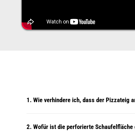
1. Wie verhindere ich, dass der Pizzateig
2. Wofür ist die perforierte
Schaufelfläche