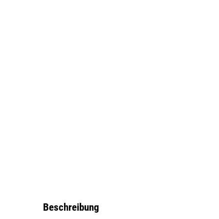
Beschreibung