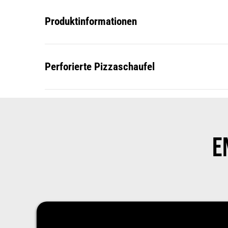
Produktinformationen
Perforierte Pizzaschaufel
E