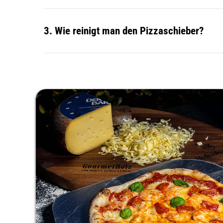
3. Wie reinigt man
den Pizzaschieber
?