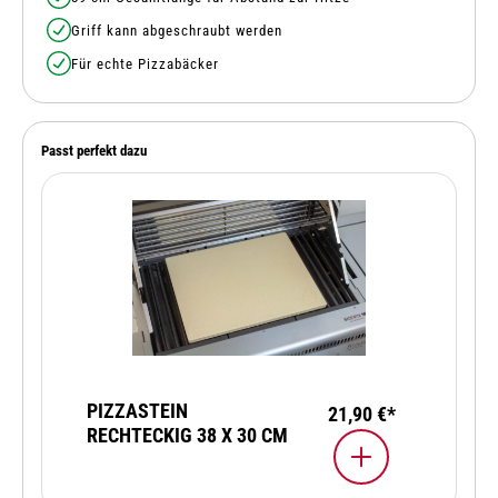
Griff kann abgeschraubt werden
Für echte Pizzabäcker
Passt perfekt dazu
PIZZASTEIN
21,90 €*
RECHTECKIG 38 X 30 CM