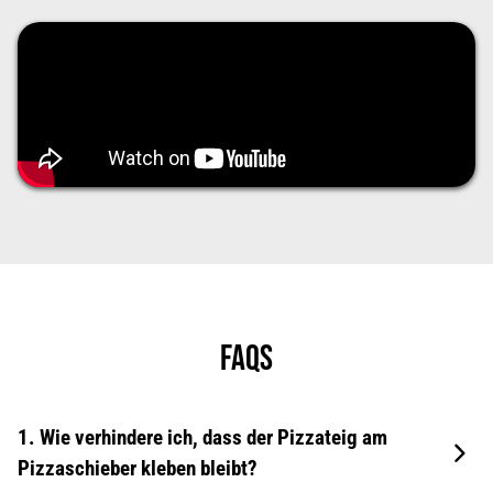
FAQS
1. Wie verhindere ich, dass der Pizzateig am
Pizzaschieber
kleben bleibt
?