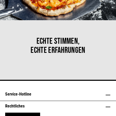
Echte Stimmen,
echte Erfahrungen
Service-Hotline
Rechtliches