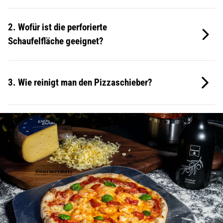
2. Wofür ist die perforierte
Schaufelfläche geeignet
?
3. Wie reinigt man
den Pizzaschieber
?