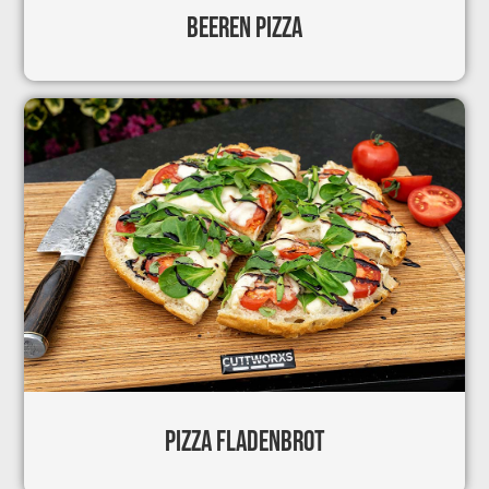
BEEREN PIZZA
PIZZA FLADENBROT