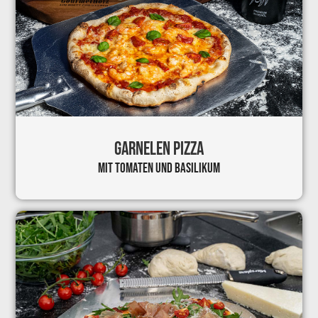
GARNELEN PIZZA
MIT TOMATEN
UND BASILIKUM