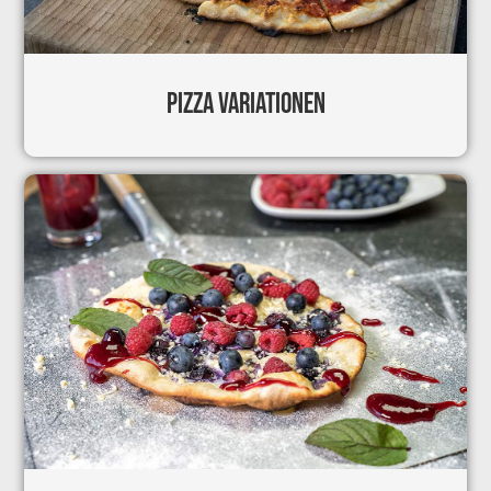
PIZZA VARIATIONEN