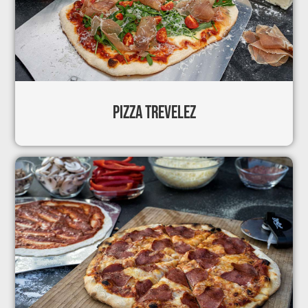
PIZZA TREVELEZ