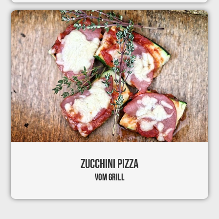
ZUCCHINI PIZZA
VOM GRILL