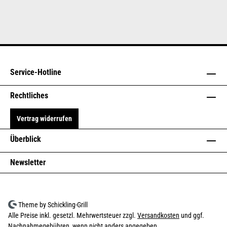
Service-Hotline
Rechtliches
Vertrag widerrufen
Überblick
Newsletter
Theme by Schickling-Grill
Alle Preise inkl. gesetzl. Mehrwertsteuer zzgl.
Versandkosten
und ggf.
Nachnahmegebühren, wenn nicht anders angegeben.